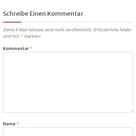
Schreibe Einen Kommentar
Deine E-Mail-Adresse wird nicht veröffentlicht.
Erforderliche Felder
sind mit
*
markiert
Kommentar
*
Name
*