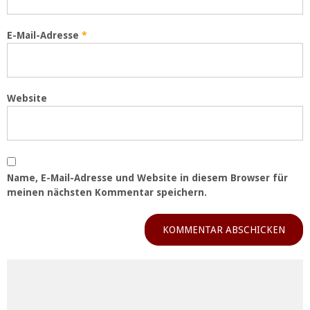
E-Mail-Adresse
*
Website
Name, E-Mail-Adresse und Website in diesem Browser für
meinen nächsten Kommentar speichern.