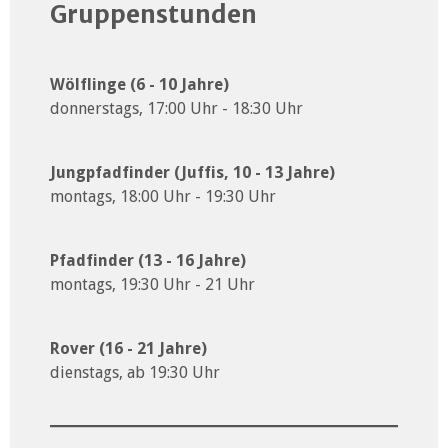
Gruppenstunden
Wölflinge (6 - 10 Jahre)
donnerstags, 17:00 Uhr - 18:30 Uhr
Jungpfadfinder (Juffis, 10 - 13 Jahre)
montags, 18:00 Uhr - 19:30 Uhr
Pfadfinder (13 - 16 Jahre)
montags, 19:30 Uhr - 21 Uhr
Rover (16 - 21 Jahre)
dienstags, ab 19:30 Uhr