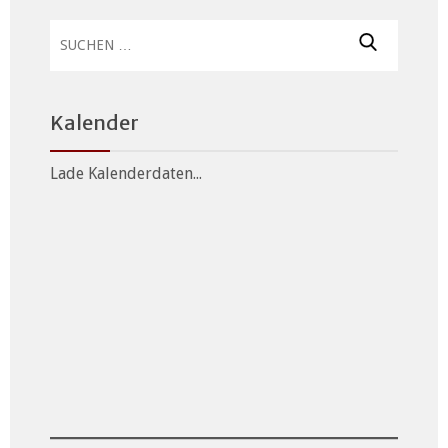
Suchen
nach:
Kalender
Lade Kalenderdaten...