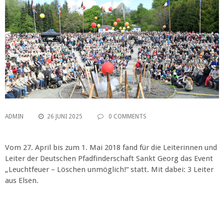
ADMIN
26 JUNI 2025
0 COMMENTS
Vom 27. April bis zum 1. Mai 2018 fand für die Leiterinnen und
Leiter der Deutschen Pfadfinderschaft Sankt Georg das Event
„Leuchtfeuer – Löschen unmöglich!“ statt. Mit dabei: 3 Leiter
aus Elsen.