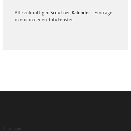
Alle zukünftigen
Scout.net-Kalender
- Einträge
in einem neuen Tab/Fenster...
Impressum