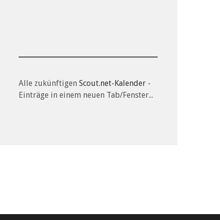
Alle zukünftigen
Scout.net-Kalender
-
Einträge in einem neuen Tab/Fenster...