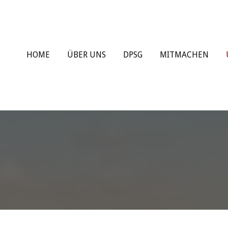
HOME
ÜBER UNS
DPSG
MITMACHEN