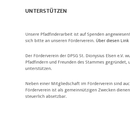
UNTERSTÜTZEN
Unsere Pfadfinderarbeit ist auf Spenden angewiesen
sich bitte an unseren Förderverein.
Über diesen Link
Der Förderverein der DPSG St. Dionysius Elsen e.V.
Pfadfindern und Freunden des Stammes gegründet, um
unterstützen.
Neben einer Mitgliedschaft im Förderverein sind a
Förderverein ist als gemeinnützigen Zwecken dienen
steuerlich absetzbar.