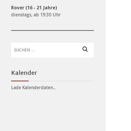
Rover (16 - 21 Jahre)
dienstags, ab 19:30 Uhr
Suchen
nach:
Kalender
Lade Kalenderdaten...