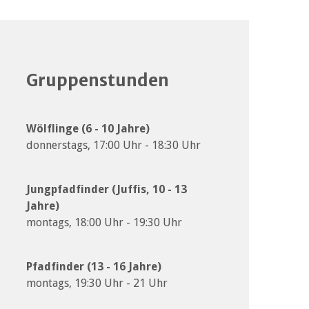
Gruppenstunden
Wölflinge (6 - 10 Jahre)
donnerstags, 17:00 Uhr - 18:30 Uhr
Jungpfadfinder (Juffis, 10 - 13
Jahre)
montags, 18:00 Uhr - 19:30 Uhr
Pfadfinder (13 - 16 Jahre)
montags, 19:30 Uhr - 21 Uhr