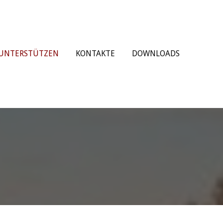
UNTERSTÜTZEN
KONTAKTE
DOWNLOADS