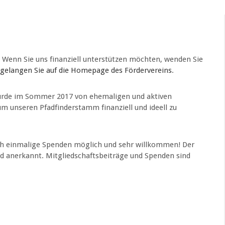
! Wenn Sie uns finanziell unterstützen möchten, wenden Sie
 gelangen Sie auf die Homepage des Fördervereins
.
 wurde im Sommer 2017 von ehemaligen und aktiven
 unseren Pfadfinderstamm finanziell und ideell zu
uch einmalige Spenden möglich und sehr willkommen! Der
d anerkannt. Mitgliedschaftsbeiträge und Spenden sind