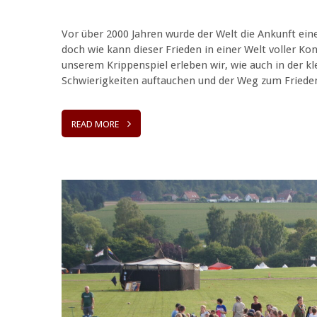
Vor über 2000 Jahren wurde der Welt die Ankunft ein
doch wie kann dieser Frieden in einer Welt voller Ko
unserem Krippenspiel erleben wir, wie auch in der kl
Schwierigkeiten auftauchen und der Weg zum Friede
READ MORE