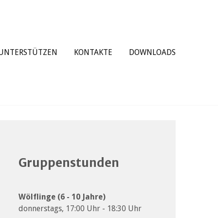
UNTERSTÜTZEN
KONTAKTE
DOWNLOADS
Gruppenstunden
Wölflinge (6 - 10 Jahre)
donnerstags, 17:00 Uhr - 18:30 Uhr