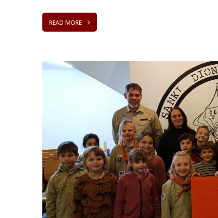
READ MORE