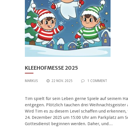
KLEEHOFMESSE 2025
MARKUS
22 NOV. 2025
1 COMMENT
Tim spielt für sein Leben gerne Spiele auf seinem H
entgegen. Plötzlich tauchen drei Weihnachtsgeister
Wird Tim es zu diesem Level schaffen und erkennen,
24. Dezember 2025 um 15:00 Uhr am Parkplatz am Sc
Gottesdienst beginnen werden. Daher, und…