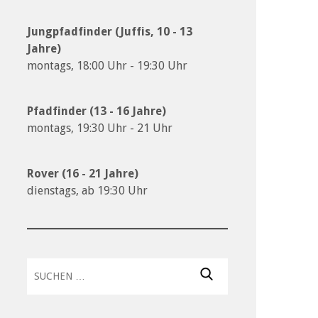
Jungpfadfinder (Juffis, 10 - 13
Jahre)
montags, 18:00 Uhr - 19:30 Uhr
Pfadfinder (13 - 16 Jahre)
montags, 19:30 Uhr - 21 Uhr
Rover (16 - 21 Jahre)
dienstags, ab 19:30 Uhr
Suchen
nach: