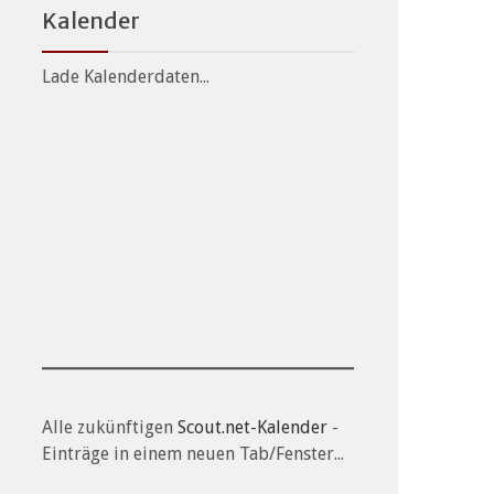
Kalender
Lade Kalenderdaten...
Alle zukünftigen
Scout.net-Kalender
-
Einträge in einem neuen Tab/Fenster...