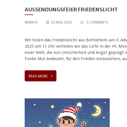
AUSSENDUNGSFEIER FRIEDENSLICHT
MARKUS
23 NOV. 2025
0 COMMENTS
Wir holen das Friedenslicht aus Bethlehem am 3. A
2025 um 11 Uhr verteilen wir das Licht in der Hl. Mes
einer Welt, die von Unsicherheit und Angst geprägt 
Funke Mut bedeutet, für den Frieden einzustehen, a
READ MORE