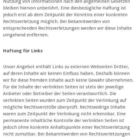
Nutzung von Informationen nach den allgemeinen Gesetzen
bleiben hiervon unberührt. Eine diesbezügliche Haftung ist
jedoch erst ab dem Zeitpunkt der Kenntnis einer konkreten
Rechtsverletzung möglich. Bei Bekanntwerden von
entsprechenden Rechtsverletzungen werden wir diese Inhalte
umgehend entfernen.
Haftung für Links
Unser Angebot enthält Links zu externen Webseiten Dritter,
auf deren Inhalte wir keinen Einfluss haben. Deshalb können
wir für diese fremden Inhalte auch keine Gewähr übernehmen.
Für die Inhalte der verlinkten Seiten ist stets der jeweilige
Anbieter oder Betreiber der Seiten verantwortlich. Die
verlinkten Seiten wurden zum Zeitpunkt der Verlinkung auf
mögliche Rechtsverstöße überprüft. Rechtswidrige Inhalte
waren zum Zeitpunkt der Verlinkung nicht erkennbar. Eine
permanente inhaltliche Kontrolle der verlinkten Seiten ist
jedoch ohne konkrete Anhaltspunkte einer Rechtsverletzung
nicht zumutbar. Bei Bekanntwerden von Rechtsverletzungen