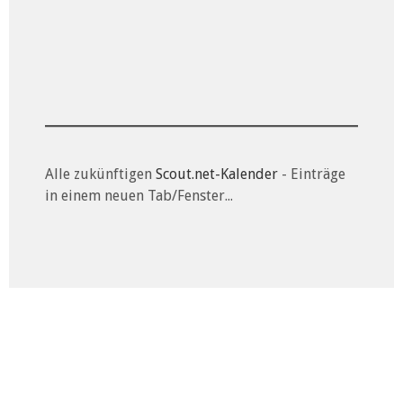
Alle zukünftigen
Scout.net-Kalender
- Einträge
in einem neuen Tab/Fenster...