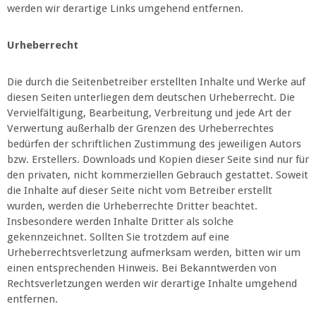
werden wir derartige Links umgehend entfernen.
Urheberrecht
Die durch die Seitenbetreiber erstellten Inhalte und Werke auf
diesen Seiten unterliegen dem deutschen Urheberrecht. Die
Vervielfältigung, Bearbeitung, Verbreitung und jede Art der
Verwertung außerhalb der Grenzen des Urheberrechtes
bedürfen der schriftlichen Zustimmung des jeweiligen Autors
bzw. Erstellers. Downloads und Kopien dieser Seite sind nur für
den privaten, nicht kommerziellen Gebrauch gestattet. Soweit
die Inhalte auf dieser Seite nicht vom Betreiber erstellt
wurden, werden die Urheberrechte Dritter beachtet.
Insbesondere werden Inhalte Dritter als solche
gekennzeichnet. Sollten Sie trotzdem auf eine
Urheberrechtsverletzung aufmerksam werden, bitten wir um
einen entsprechenden Hinweis. Bei Bekanntwerden von
Rechtsverletzungen werden wir derartige Inhalte umgehend
entfernen.