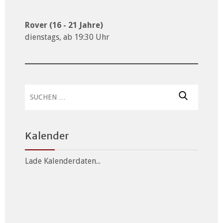
Rover (16 - 21 Jahre)
dienstags, ab 19:30 Uhr
Suchen
nach:
Kalender
Lade Kalenderdaten...