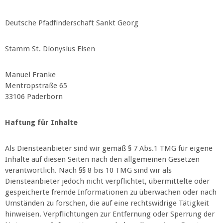
Deutsche Pfadfinderschaft Sankt Georg
Stamm St. Dionysius Elsen
Manuel Franke
Mentropstraße 65
33106 Paderborn
Haftung für Inhalte
Als Diensteanbieter sind wir gemäß § 7 Abs.1 TMG für eigene
Inhalte auf diesen Seiten nach den allgemeinen Gesetzen
verantwortlich. Nach §§ 8 bis 10 TMG sind wir als
Diensteanbieter jedoch nicht verpflichtet, übermittelte oder
gespeicherte fremde Informationen zu überwachen oder nach
Umständen zu forschen, die auf eine rechtswidrige Tätigkeit
hinweisen. Verpflichtungen zur Entfernung oder Sperrung der