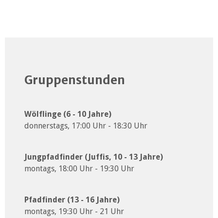
Gruppenstunden
Wölflinge (6 - 10 Jahre)
donnerstags, 17:00 Uhr - 18:30 Uhr
Jungpfadfinder (Juffis, 10 - 13 Jahre)
montags, 18:00 Uhr - 19:30 Uhr
Pfadfinder (13 - 16 Jahre)
montags, 19:30 Uhr - 21 Uhr