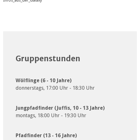
Infos_aus_der_Galaxy
Gruppenstunden
Wölflinge (6 - 10 Jahre)
donnerstags, 17:00 Uhr - 18:30 Uhr
Jungpfadfinder (Juffis, 10 - 13 Jahre)
montags, 18:00 Uhr - 19:30 Uhr
Pfadfinder (13 - 16 Jahre)