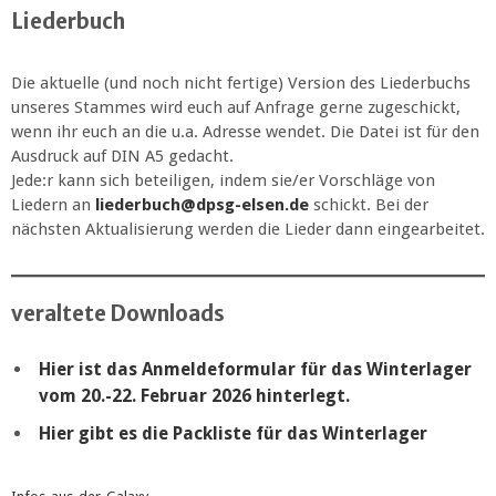
Liederbuch
Die aktuelle (und noch nicht fertige) Version des Liederbuchs
unseres Stammes wird euch auf Anfrage gerne zugeschickt,
wenn ihr euch an die u.a. Adresse wendet. Die Datei ist für den
Ausdruck auf DIN A5 gedacht.
Jede:r kann sich beteiligen, indem sie/er Vorschläge von
Liedern an
liederbuch@dpsg-elsen.de
schickt. Bei der
nächsten Aktualisierung werden die Lieder dann eingearbeitet.
veraltete Downloads
Hier ist das Anmeldeformular für das Winterlager
vom 20.-22. Februar 2026 hinterlegt.
Hier gibt es die Packliste für das Winterlager