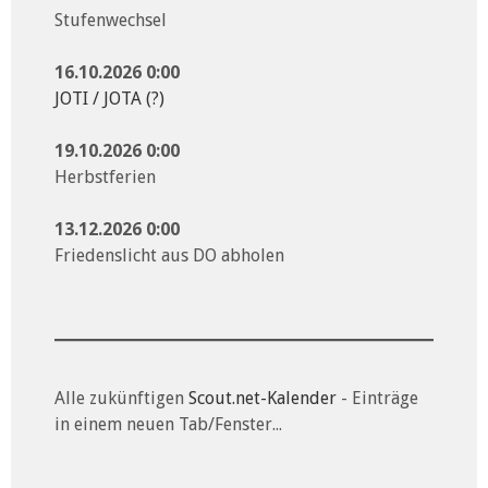
Stufenwechsel
16.10.2026 0:00
JOTI / JOTA (?)
19.10.2026 0:00
Herbstferien
13.12.2026 0:00
Friedenslicht aus DO abholen
Alle zukünftigen
Scout.net-Kalender
- Einträge
in einem neuen Tab/Fenster...