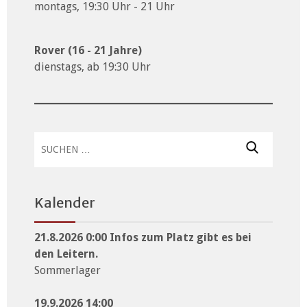
montags, 19:30 Uhr - 21 Uhr
Rover (16 - 21 Jahre)
dienstags, ab 19:30 Uhr
Suchen
nach:
Kalender
21.8.2026 0:00 Infos zum Platz gibt es bei
den Leitern.
Sommerlager
19.9.2026 14:00