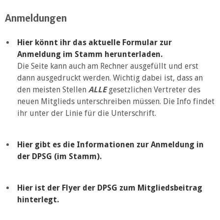
Anmeldungen
Hier könnt ihr das aktuelle Formular zur
Anmeldung im Stamm herunterladen.
Die Seite kann auch am Rechner ausgefüllt und erst
dann ausgedruckt werden. Wichtig dabei ist, dass an
den meisten Stellen
ALLE
gesetzlichen Vertreter des
neuen Mitglieds unterschreiben müssen. Die Info findet
ihr unter der Linie für die Unterschrift.
Hier gibt es die Informationen zur Anmeldung in
der DPSG (im Stamm).
Hier ist der Flyer der DPSG zum Mitgliedsbeitrag
hinterlegt.