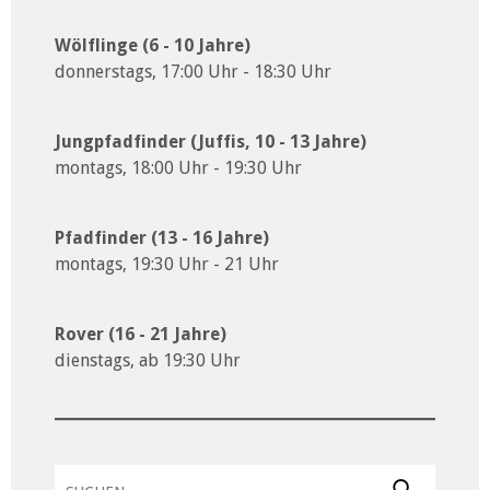
Wölflinge (6 - 10 Jahre)
donnerstags, 17:00 Uhr - 18:30 Uhr
Jungpfadfinder (Juffis, 10 - 13 Jahre)
montags, 18:00 Uhr - 19:30 Uhr
Pfadfinder (13 - 16 Jahre)
montags, 19:30 Uhr - 21 Uhr
Rover (16 - 21 Jahre)
dienstags, ab 19:30 Uhr
Suchen