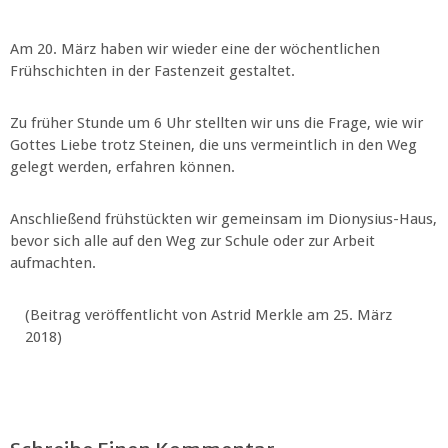
Am 20. März haben wir wieder eine der wöchentlichen
Frühschichten in der Fastenzeit gestaltet.
Zu früher Stunde um 6 Uhr stellten wir uns die Frage, wie wir
Gottes Liebe trotz Steinen, die uns vermeintlich in den Weg
gelegt werden, erfahren können.
Anschließend frühstückten wir gemeinsam im Dionysius-Haus,
bevor sich alle auf den Weg zur Schule oder zur Arbeit
aufmachten.
(Beitrag veröffentlicht von Astrid Merkle am 25. März
2018)