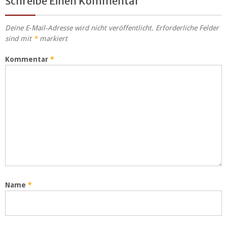
Schreibe Einen Kommentar
Deine E-Mail-Adresse wird nicht veröffentlicht.
Erforderliche Felder
sind mit
*
markiert
Kommentar
*
Name
*