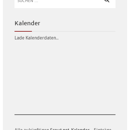
nach:
Kalender
Lade Kalenderdaten...