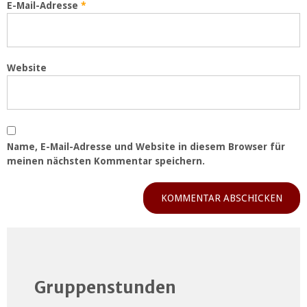
E-Mail-Adresse
*
Website
Name, E-Mail-Adresse und Website in diesem Browser für
meinen nächsten Kommentar speichern.
Gruppenstunden