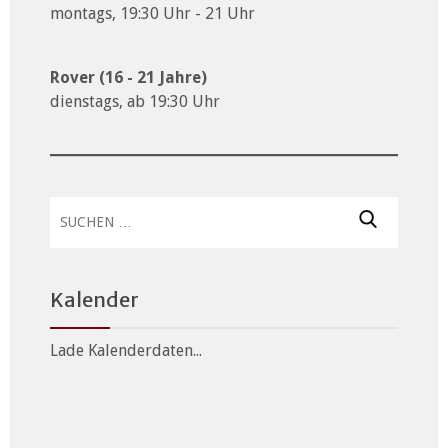
montags, 19:30 Uhr - 21 Uhr
Rover (16 - 21 Jahre)
dienstags, ab 19:30 Uhr
Suchen
nach:
Kalender
Lade Kalenderdaten...