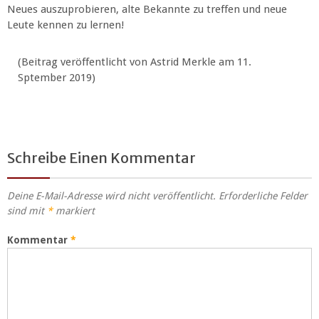
Neues auszuprobieren, alte Bekannte zu treffen und neue
Leute kennen zu lernen!
(Beitrag veröffentlicht von Astrid Merkle am 11.
Sptember 2019)
Schreibe Einen Kommentar
Deine E-Mail-Adresse wird nicht veröffentlicht.
Erforderliche Felder
sind mit
*
markiert
Kommentar
*