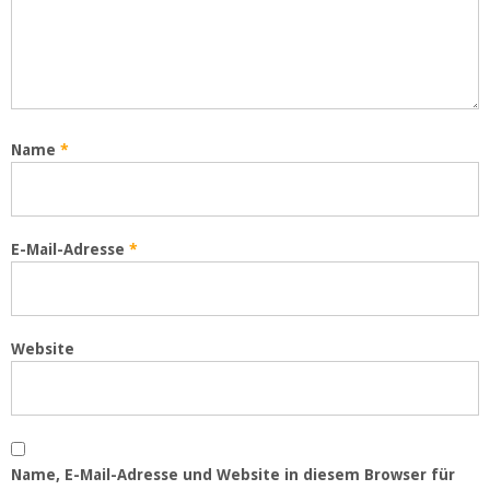
Name
*
E-Mail-Adresse
*
Website
Name, E-Mail-Adresse und Website in diesem Browser für