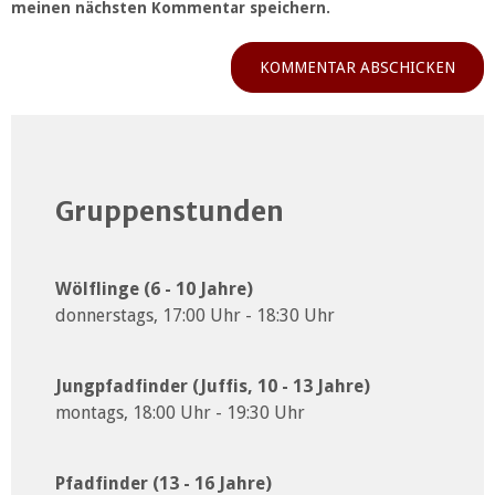
meinen nächsten Kommentar speichern.
Gruppenstunden
Wölflinge (6 - 10 Jahre)
donnerstags, 17:00 Uhr - 18:30 Uhr
Jungpfadfinder (Juffis, 10 - 13 Jahre)
montags, 18:00 Uhr - 19:30 Uhr
Pfadfinder (13 - 16 Jahre)