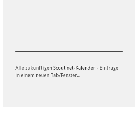
Alle zukünftigen
Scout.net-Kalender
- Einträge
in einem neuen Tab/Fenster...