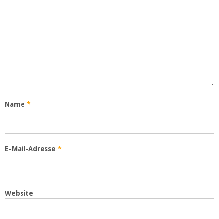
Name
*
E-Mail-Adresse
*
Website