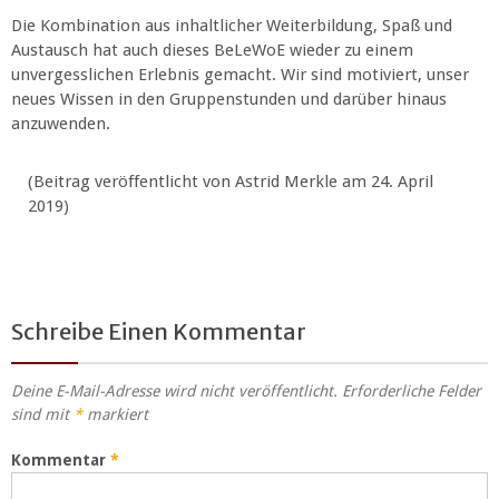
Die Kombination aus inhaltlicher Weiterbildung, Spaß und
Austausch hat auch dieses BeLeWoE wieder zu einem
unvergesslichen Erlebnis gemacht. Wir sind motiviert, unser
neues Wissen in den Gruppenstunden und darüber hinaus
anzuwenden.
(Beitrag veröffentlicht von Astrid Merkle am 24. April
2019)
Schreibe Einen Kommentar
Deine E-Mail-Adresse wird nicht veröffentlicht.
Erforderliche Felder
sind mit
*
markiert
Kommentar
*