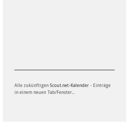
Alle zukünftigen
Scout.net-Kalender
- Einträge
in einem neuen Tab/Fenster...