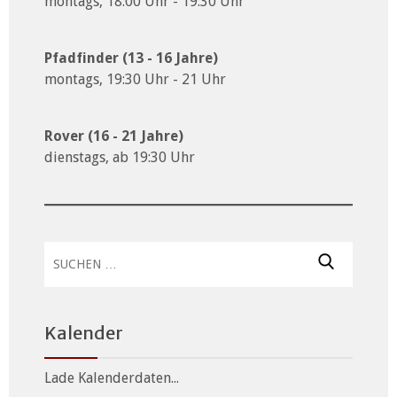
montags, 18:00 Uhr - 19:30 Uhr
Pfadfinder (13 - 16 Jahre)
montags, 19:30 Uhr - 21 Uhr
Rover (16 - 21 Jahre)
dienstags, ab 19:30 Uhr
Suchen
nach:
Kalender
Lade Kalenderdaten...