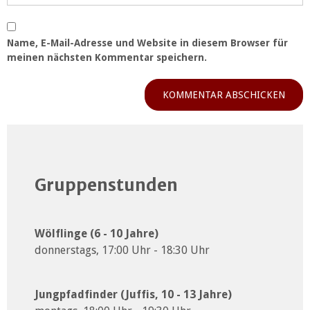
Name, E-Mail-Adresse und Website in diesem Browser für
meinen nächsten Kommentar speichern.
Gruppenstunden
Wölflinge (6 - 10 Jahre)
donnerstags, 17:00 Uhr - 18:30 Uhr
Jungpfadfinder (Juffis, 10 - 13 Jahre)