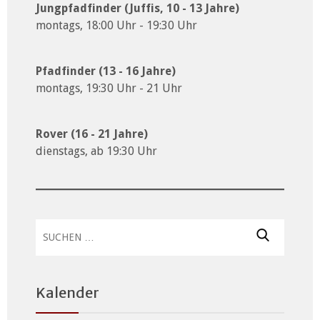
Jungpfadfinder (Juffis, 10 - 13 Jahre)
montags, 18:00 Uhr - 19:30 Uhr
Pfadfinder (13 - 16 Jahre)
montags, 19:30 Uhr - 21 Uhr
Rover (16 - 21 Jahre)
dienstags, ab 19:30 Uhr
Suchen
nach:
Kalender