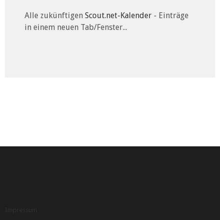
Alle zukünftigen
Scout.net-Kalender
- Einträge
in einem neuen Tab/Fenster...
Impressum