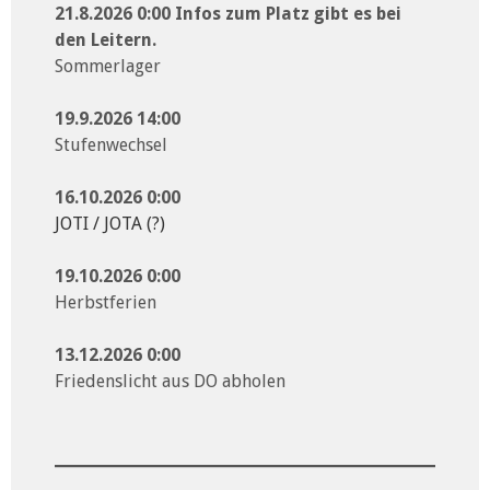
21.8.2026 0:00 Infos zum Platz gibt es bei
den Leitern.
Sommerlager
19.9.2026 14:00
Stufenwechsel
16.10.2026 0:00
JOTI / JOTA (?)
19.10.2026 0:00
Herbstferien
13.12.2026 0:00
Friedenslicht aus DO abholen