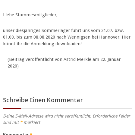
Liebe Stammesmitglieder,
unser diesjähriges Sommerlager führt uns vom 31.07. bzw.
01.08. bis zum 08.08.2020 nach Wennigsen bei Hannover. Hier
könnt ihr die Anmeldung downloaden!
(Beitrag veröffentlicht von Astrid Merkle am 22. Januar
2020)
Schreibe Einen Kommentar
Deine E-Mail-Adresse wird nicht veröffentlicht.
Erforderliche Felder
sind mit
*
markiert
Kommentar
*