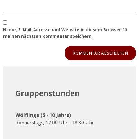
Name, E-Mail-Adresse und Website in diesem Browser für
meinen nächsten Kommentar speichern.
Gruppenstunden
Wölflinge (6 - 10 Jahre)
donnerstags, 17:00 Uhr - 18:30 Uhr