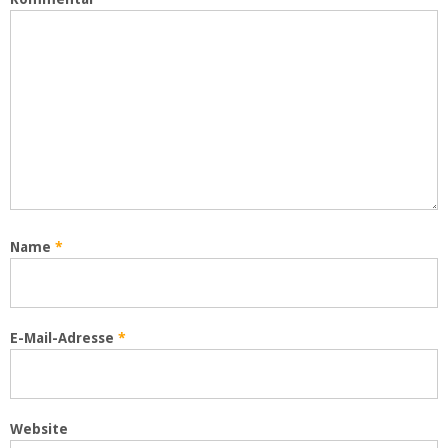
Name
*
E-Mail-Adresse
*
Website