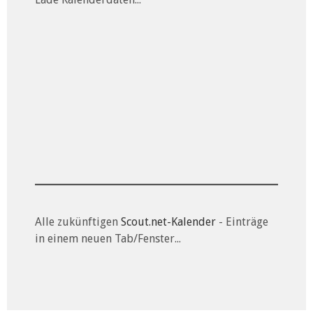
Alle zukünftigen
Scout.net-Kalender
- Einträge
in einem neuen Tab/Fenster...