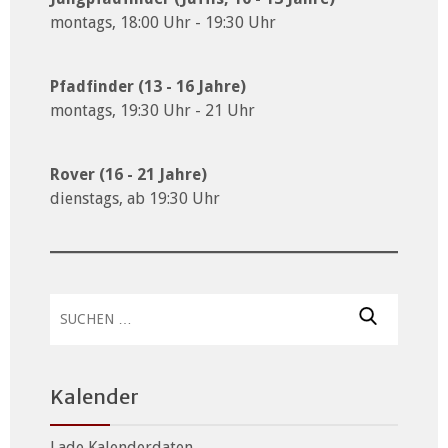
montags, 18:00 Uhr - 19:30 Uhr
Pfadfinder (13 - 16 Jahre)
montags, 19:30 Uhr - 21 Uhr
Rover (16 - 21 Jahre)
dienstags, ab 19:30 Uhr
Suchen
nach:
Kalender
Lade Kalenderdaten...