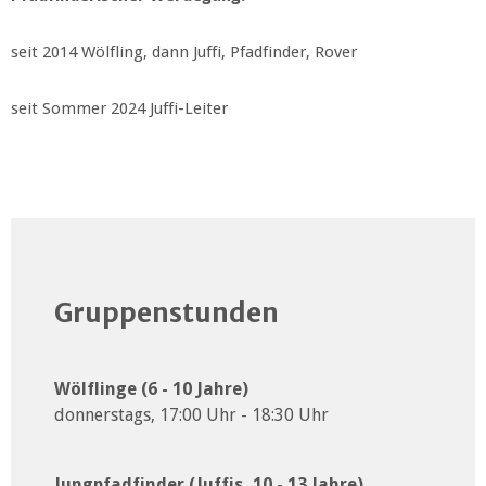
seit 2014 Wölfling, dann Juffi, Pfadfinder, Rover
seit Sommer 2024 Juffi-Leiter
Gruppenstunden
Wölflinge (6 - 10 Jahre)
donnerstags, 17:00 Uhr - 18:30 Uhr
Jungpfadfinder (Juffis, 10 - 13 Jahre)