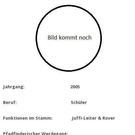
Jahrgang: 2005
Beruf: Schüler
Funktionen im Stamm: Juffi-Leiter & Rover
Pfadfinderischer Werdegang: