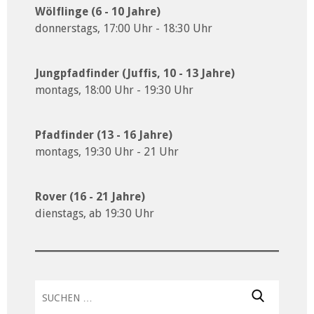
Wölflinge (6 - 10 Jahre)
donnerstags, 17:00 Uhr - 18:30 Uhr
Jungpfadfinder (Juffis, 10 - 13 Jahre)
montags, 18:00 Uhr - 19:30 Uhr
Pfadfinder (13 - 16 Jahre)
montags, 19:30 Uhr - 21 Uhr
Rover (16 - 21 Jahre)
dienstags, ab 19:30 Uhr
Suchen
nach: