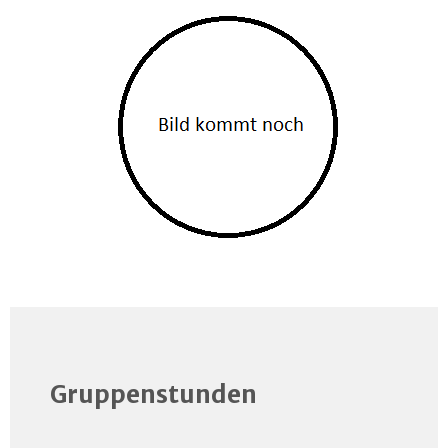
Gruppenstunden