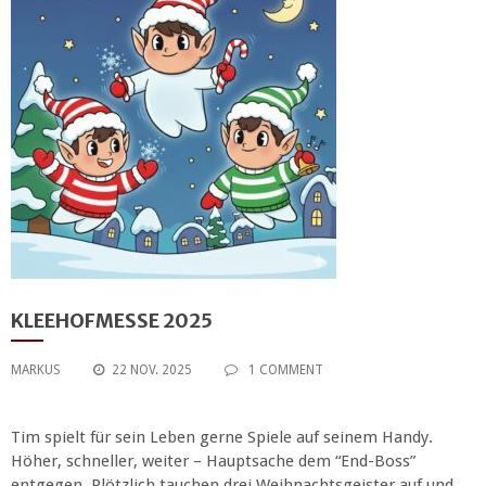
KLEEHOFMESSE 2025
MARKUS
22 NOV. 2025
1 COMMENT
Tim spielt für sein Leben gerne Spiele auf seinem Handy.
Höher, schneller, weiter – Hauptsache dem “End-Boss”
entgegen. Plötzlich tauchen drei Weihnachtsgeister auf und