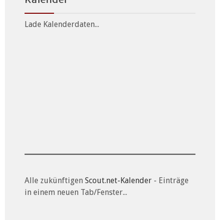
Lade Kalenderdaten...
Alle zukünftigen
Scout.net-Kalender
- Einträge
in einem neuen Tab/Fenster...