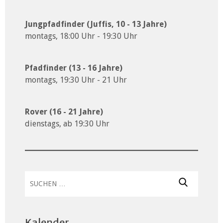
Jungpfadfinder (Juffis, 10 - 13 Jahre)
montags, 18:00 Uhr - 19:30 Uhr
Pfadfinder (13 - 16 Jahre)
montags, 19:30 Uhr - 21 Uhr
Rover (16 - 21 Jahre)
dienstags, ab 19:30 Uhr
Suchen
nach:
Kalender