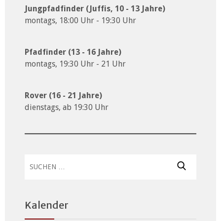
Jungpfadfinder (Juffis, 10 - 13 Jahre)
montags, 18:00 Uhr - 19:30 Uhr
Pfadfinder (13 - 16 Jahre)
montags, 19:30 Uhr - 21 Uhr
Rover (16 - 21 Jahre)
dienstags, ab 19:30 Uhr
Suchen
nach:
Kalender