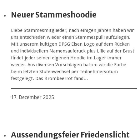
Neuer Stammeshoodie
Liebe Stammesmitglieder, nach einigen Jahren haben wir
uns entschieden wieder einen Stammespulli aufzulegen.
Mit unserem kultigen DPSG Elsen Logo auf dem Rücken
und individuellem Namensaufdruck plus Lilie auf der Brust
findet jeder seinen eigenen Hoodie im Lager immer
wieder. Aus diversen Vorschlägen hatten wir die Farbe
beim letzten Stufenwechsel per Teilnehmervotum
festgelegt. Das Brombeerrot fand…
17. Dezember 2025
Aussendungsfeier Friedenslicht