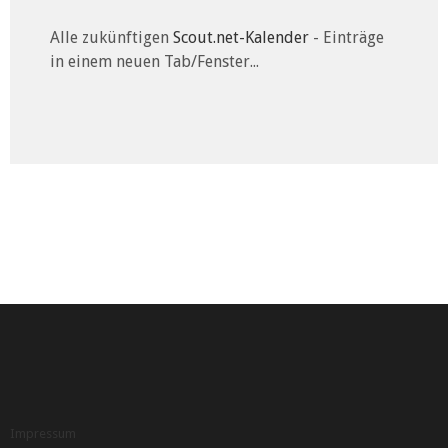
Alle zukünftigen
Scout.net-Kalender
- Einträge
in einem neuen Tab/Fenster...
Impressum