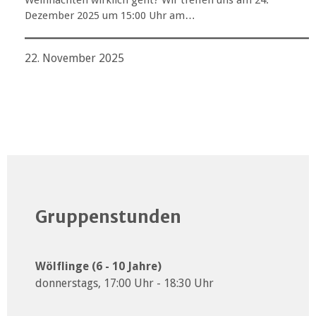
Weihnachten wirklich geht? Wir treffen uns am 24.
Dezember 2025 um 15:00 Uhr am…
22. November 2025
Gruppenstunden
Wölflinge (6 - 10 Jahre)
donnerstags, 17:00 Uhr - 18:30 Uhr