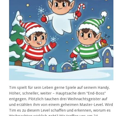
Tim spielt für sein Leben gerne Spiele auf seinem Handy.
Höher, schneller, weiter – Hauptsache dem “End-Boss”
entgegen. Plötzlich tauchen drei Weihnachtsgeister auf
und erzählen ihm von einem geheimen Master-Level. Wird
Tim es zu diesem Level schaffen und erkennen, worum es