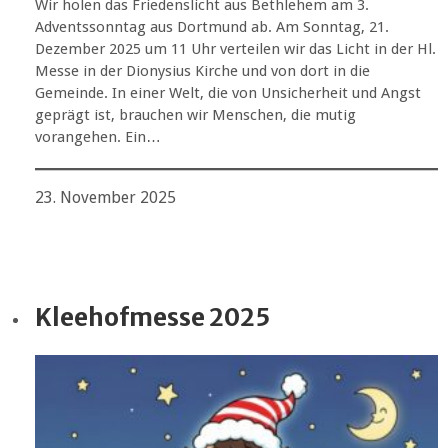
Wir holen das Friedenslicht aus Bethlehem am 3.
Adventssonntag aus Dortmund ab. Am Sonntag, 21.
Dezember 2025 um 11 Uhr verteilen wir das Licht in der Hl.
Messe in der Dionysius Kirche und von dort in die
Gemeinde. In einer Welt, die von Unsicherheit und Angst
geprägt ist, brauchen wir Menschen, die mutig
vorangehen. Ein…
23. November 2025
Kleehofmesse 2025